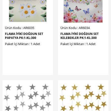
Ürün Kodu : AR6035
Ürün Kodu : AR6034
FLAMA İYİKİ DOĞDUN SET
FLAMA İYİKİ DOĞDUN SET
PAPATYA PK:1-KL:300
KELEBEKLER PK:1-KL:300
Paket İçi Miktarı : 1 Adet
Paket İçi Miktarı : 1 Adet