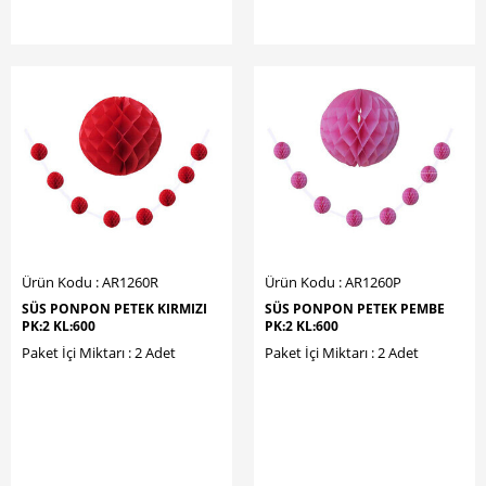
Ürün Kodu : AR1260R
Ürün Kodu : AR1260P
SÜS PONPON PETEK KIRMIZI
SÜS PONPON PETEK PEMBE
PK:2 KL:600
PK:2 KL:600
Paket İçi Miktarı : 2 Adet
Paket İçi Miktarı : 2 Adet