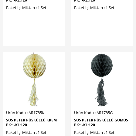
PK:1-KL:120
PK:1-KL:120
Paket İçi Miktarı : 1 Set
Paket İçi Miktarı : 1 Set
Ürün Kodu : AR1785K
Ürün Kodu : AR1785G
SÜS PETEK PÜSKÜLLÜ KREM
SÜS PETEK PÜSKÜLLÜ GÜMÜŞ
PK:1-KL:120
PK:1-KL:120
Paket İçi Miktarı : 1 Set
Paket İçi Miktarı : 1 Set