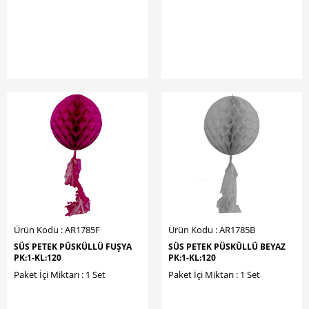
Ürün Kodu : AR1785F
Ürün Kodu : AR1785B
SÜS PETEK PÜSKÜLLÜ FUŞYA
SÜS PETEK PÜSKÜLLÜ BEYAZ
PK:1-KL:120
PK:1-KL:120
Paket İçi Miktarı : 1 Set
Paket İçi Miktarı : 1 Set