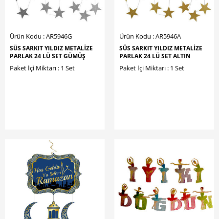
Ürün Kodu : AR5946G
Ürün Kodu : AR5946A
SÜS SARKIT YILDIZ METALİZE
SÜS SARKIT YILDIZ METALİZE
PARLAK 24 LÜ SET GÜMÜŞ
PARLAK 24 LÜ SET ALTIN
Paket İçi Miktarı : 1 Set
Paket İçi Miktarı : 1 Set