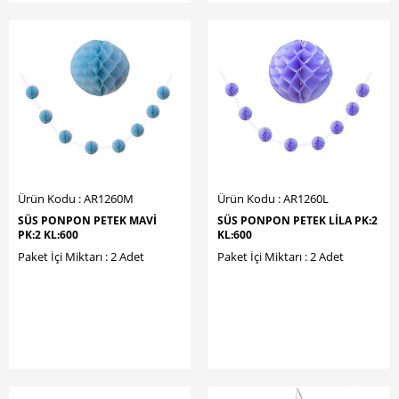
Ürün Kodu : AR1260M
Ürün Kodu : AR1260L
SÜS PONPON PETEK MAVİ
SÜS PONPON PETEK LİLA PK:2
PK:2 KL:600
KL:600
Paket İçi Miktarı : 2 Adet
Paket İçi Miktarı : 2 Adet