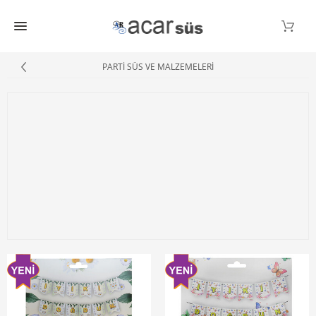
PARTİ SÜS VE MALZEMELERİ