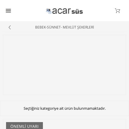
BEBEK-SÜNNET- MEVLÜT ŞEKERLERİ
Seçtiğiniz kategoriye ait ürün bulunmamaktadır.
ÖNEMLI UYARI