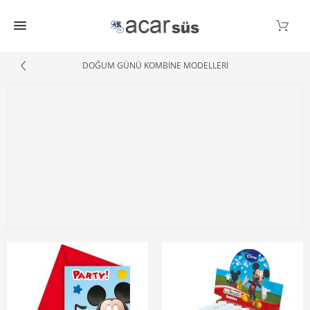
DOĞUM GÜNÜ KOMBİNE MODELLERİ