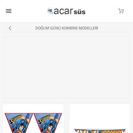
DOĞUM GÜNÜ KOMBİNE MODELLERİ