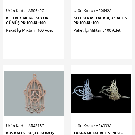
Ürün Kodu : AR0642G
Ürün Kodu : AR0642A
KELEBEK METAL KÜÇÜK
KELEBEK METAL KÜÇÜK ALTIN
GÜMÜŞ PK:100-KL:100
PK:100-KL:100
Paket İçi Miktarı : 100 Adet
Paket İçi Miktarı : 100 Adet
Ürün Kodu : AR4315G
Ürün Kodu : AR4093A
KUŞ KAFESİ KUŞLU GÜMÜŞ
TUĞRA METAL ALTIN PK:50-