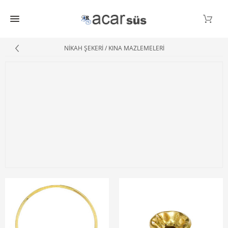
NİKAH ŞEKERİ / KINA MAZLEMELERİ