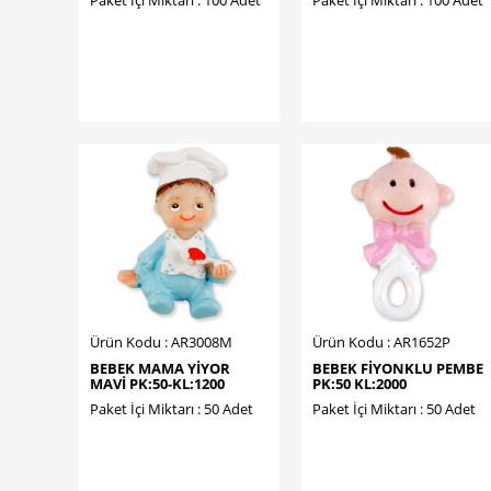
Ürün Kodu : AR3008M
Ürün Kodu : AR1652P
BEBEK MAMA YİYOR
BEBEK FİYONKLU PEMBE
MAVİ PK:50-KL:1200
PK:50 KL:2000
Paket İçi Miktarı : 50 Adet
Paket İçi Miktarı : 50 Adet