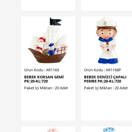
Ürün Kodu : AR1169
Ürün Kodu : AR1168P
BEBEK KORSAN GEMİ
BEBEK DENİZCİ ÇAPALI
PK:20-KL:720
PEMBE PK:20-KL:720
Paket İçi Miktarı : 20 Adet
Paket İçi Miktarı : 20 Adet