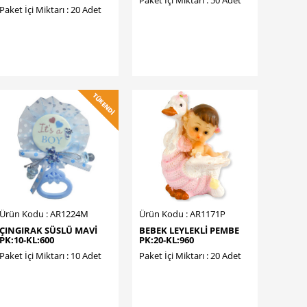
Paket İçi Miktarı : 20 Adet
Ürün Kodu : AR1224M
Ürün Kodu : AR1171P
ÇINGIRAK SÜSLÜ MAVİ
BEBEK LEYLEKLİ PEMBE
PK:10-KL:600
PK:20-KL:960
Paket İçi Miktarı : 10 Adet
Paket İçi Miktarı : 20 Adet