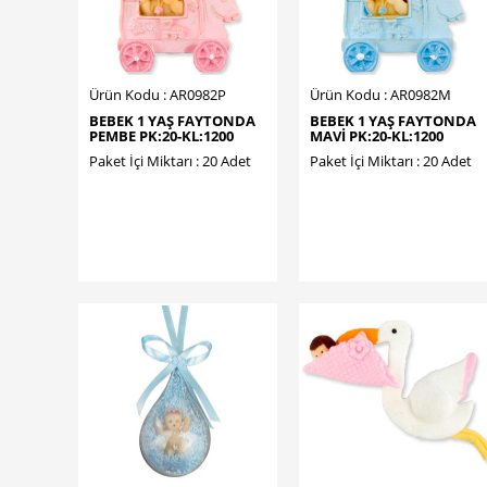
Ürün Kodu : AR0982P
Ürün Kodu : AR0982M
BEBEK 1 YAŞ FAYTONDA
BEBEK 1 YAŞ FAYTONDA
PEMBE PK:20-KL:1200
MAVİ PK:20-KL:1200
Paket İçi Miktarı : 20 Adet
Paket İçi Miktarı : 20 Adet