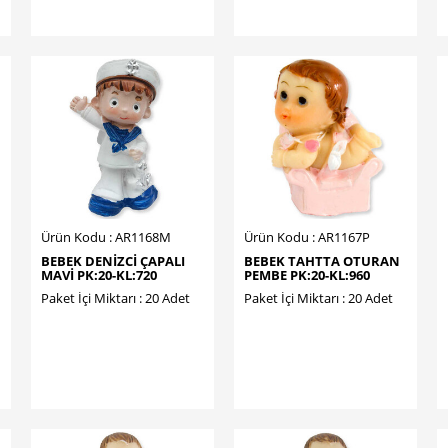
Ürün Kodu : AR1168M
Ürün Kodu : AR1167P
BEBEK DENİZCİ ÇAPALI
BEBEK TAHTTA OTURAN
MAVİ PK:20-KL:720
PEMBE PK:20-KL:960
Paket İçi Miktarı : 20 Adet
Paket İçi Miktarı : 20 Adet