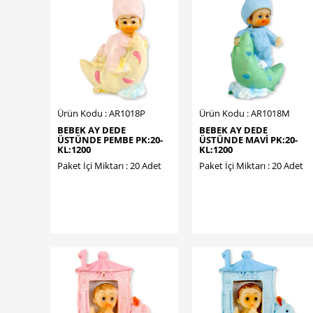
Ürün Kodu : AR1018P
Ürün Kodu : AR1018M
BEBEK AY DEDE
BEBEK AY DEDE
ÜSTÜNDE PEMBE PK:20-
ÜSTÜNDE MAVİ PK:20-
KL:1200
KL:1200
Paket İçi Miktarı : 20 Adet
Paket İçi Miktarı : 20 Adet