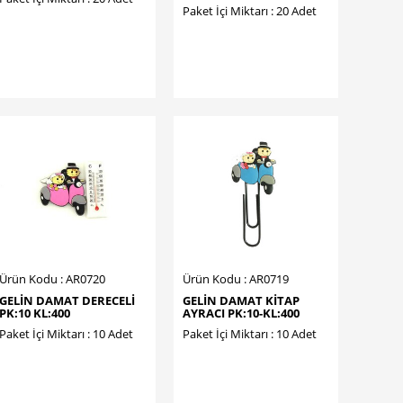
Paket İçi Miktarı : 20 Adet
Ürün Kodu : AR0720
Ürün Kodu : AR0719
GELİN DAMAT DERECELİ
GELİN DAMAT KİTAP
PK:10 KL:400
AYRACI PK:10-KL:400
Paket İçi Miktarı : 10 Adet
Paket İçi Miktarı : 10 Adet