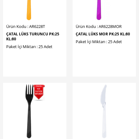
Ürün Kodu : AR6228T
Ürün Kodu : AR6228MOR
ÇATAL LÜKS TURUNCU PK:25
ÇATAL LÜKS MOR PK:25 KL:80
KL:80
Paket İçi Miktarı : 25 Adet
Paket İçi Miktarı : 25 Adet