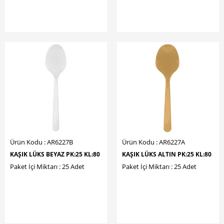
Ürün Kodu : AR6227B
Ürün Kodu : AR6227A
KAŞIK LÜKS BEYAZ PK:25 KL:80
KAŞIK LÜKS ALTIN PK:25 KL:80
Paket İçi Miktarı : 25 Adet
Paket İçi Miktarı : 25 Adet