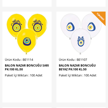
Ürün Kodu : BE1114
Ürün Kodu : BE1107
BALON NAZAR BONCUĞU SARI
BALON NAZAR BONCUĞU
PK:100 KL:50
BEYAZ PK:100 KL:50
Paket İçi Miktarı : 100 Adet
Paket İçi Miktarı : 100 Adet