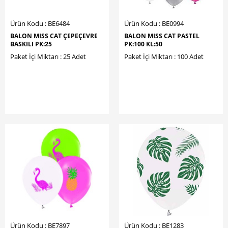
Ürün Kodu : BE6484
Ürün Kodu : BE0994
BALON MISS CAT ÇEPEÇEVRE
BALON MISS CAT PASTEL
BASKILI PK:25
PK:100 KL:50
Paket İçi Miktarı : 25 Adet
Paket İçi Miktarı : 100 Adet
Ürün Kodu : BE7897
Ürün Kodu : BE1283