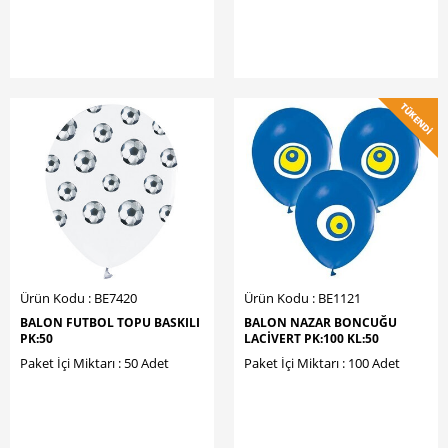
Ürün Kodu : BE7420
Ürün Kodu : BE1121
BALON FUTBOL TOPU BASKILI
BALON NAZAR BONCUĞU
PK:50
LACİVERT PK:100 KL:50
Paket İçi Miktarı : 50 Adet
Paket İçi Miktarı : 100 Adet