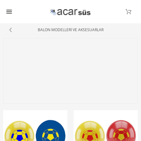
BALON MODELLERİ VE AKSESUARLAR