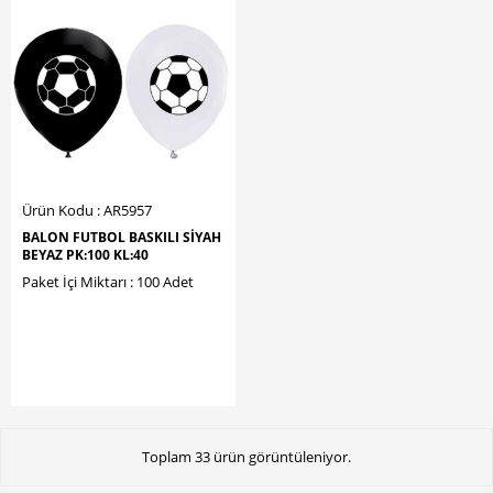
Ürün Kodu : AR5957
BALON FUTBOL BASKILI SİYAH
BEYAZ PK:100 KL:40
Paket İçi Miktarı : 100 Adet
Toplam 33 ürün görüntüleniyor.