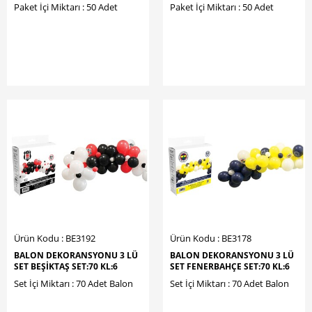
Paket İçi Miktarı : 50 Adet
Paket İçi Miktarı : 50 Adet
Ürün Kodu : BE3192
Ürün Kodu : BE3178
BALON DEKORANSYONU 3 LÜ
BALON DEKORANSYONU 3 LÜ
SET BEŞİKTAŞ SET:70 KL:6
SET FENERBAHÇE SET:70 KL:6
Set İçi Miktarı : 70 Adet Balon
Set İçi Miktarı : 70 Adet Balon