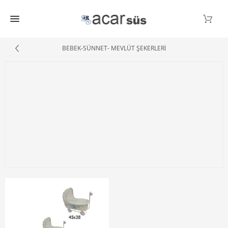
BEBEK-SÜNNET- MEVLÜT ŞEKERLERİ