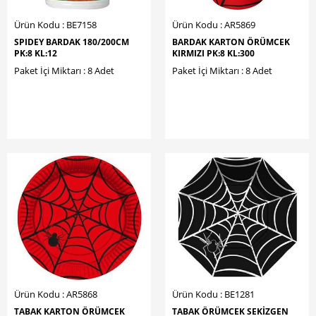
Ürün Kodu : BE7158
Ürün Kodu : AR5869
SPIDEY BARDAK 180/200CM
BARDAK KARTON ÖRÜMCEK
PK:8 KL:12
KIRMIZI PK:8 KL:300
Paket İçi Miktarı : 8 Adet
Paket İçi Miktarı : 8 Adet
Ürün Kodu : AR5868
Ürün Kodu : BE1281
TABAK KARTON ÖRÜMCEK
TABAK ÖRÜMCEK SEKİZGEN