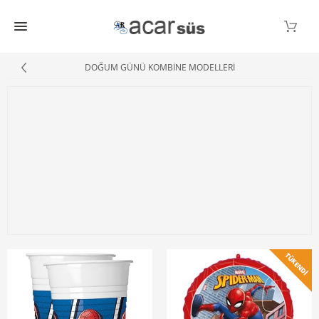
DOĞUM GÜNÜ KOMBİNE MODELLERİ