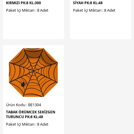
KIRMIZI PK:8 KL:300
SİYAH PK:8 KL:48
Paket İçi Miktarı : 8 Adet
Paket İçi Miktarı : 8 Adet
Ürün Kodu : BE1304
TABAK ÖRÜMCEK SEKİZGEN
TURUNCU PK:8 KL:48
Paket İçi Miktarı : 8 Adet