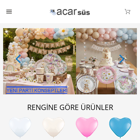
RENGİNE GÖRE ÜRÜNLER