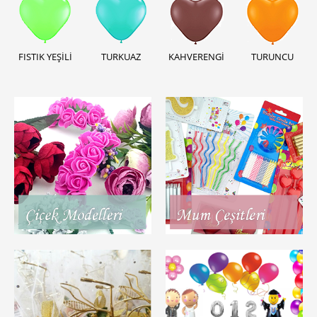
FISTIK YEŞİLİ
TURKUAZ
KAHVERENGİ
TURUNCU