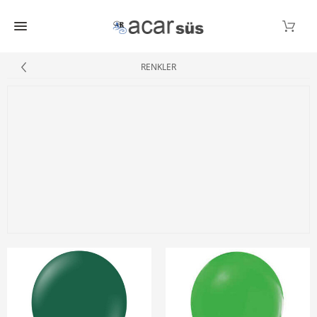
RENKLER