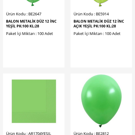
Ürün Kodu : BE2647
Ürün Kodu : BE5914
BALON METALİK DÜZ 12 İNC
BALON METALİK DÜZ 12 İNC
YEŞİL PK:100 KL:28
AÇIK YEŞİL PK:100 KL:28
Paket İçi Miktarı : 100 Adet
Paket İçi Miktarı : 100 Adet
Ürün Kodu : AR1704YESIL
Ürün Kodu : BE2812