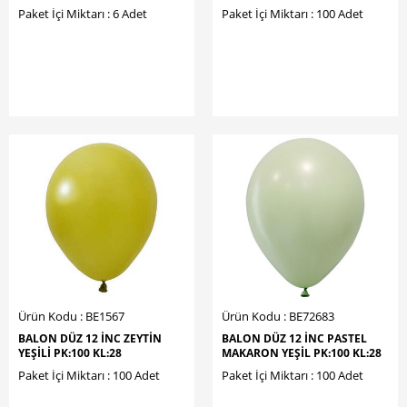
Paket İçi Miktarı : 6 Adet
Paket İçi Miktarı : 100 Adet
Ürün Kodu : BE1567
Ürün Kodu : BE72683
BALON DÜZ 12 İNC ZEYTİN
BALON DÜZ 12 İNC PASTEL
YEŞİLİ PK:100 KL:28
MAKARON YEŞİL PK:100 KL:28
Paket İçi Miktarı : 100 Adet
Paket İçi Miktarı : 100 Adet