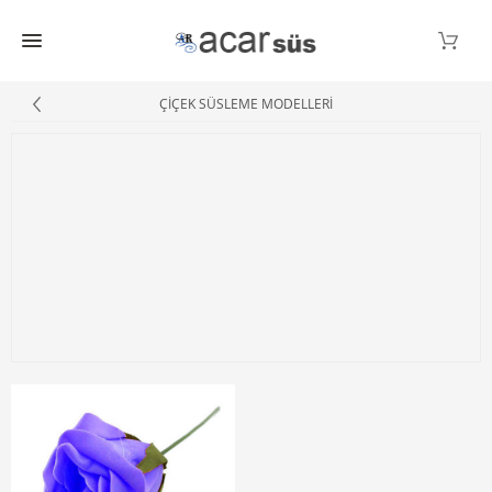
ÇİÇEK SÜSLEME MODELLERİ