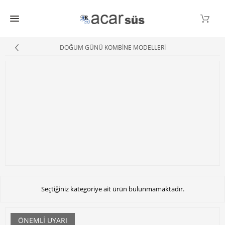
DOĞUM GÜNÜ KOMBİNE MODELLERİ
Seçtiğiniz kategoriye ait ürün bulunmamaktadır.
ÖNEMLI UYARI