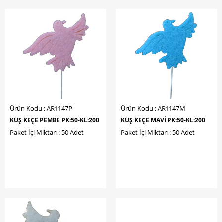
Ürün Kodu : AR1147P
Ürün Kodu : AR1147M
KUŞ KEÇE PEMBE PK:50-KL:200
KUŞ KEÇE MAVİ PK:50-KL:200
Paket İçi Miktarı : 50 Adet
Paket İçi Miktarı : 50 Adet