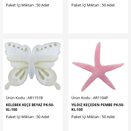
Paket İçi Miktarı : 50 Adet
Paket İçi Miktarı : 50 Adet
Ürün Kodu : AR1151B
Ürün Kodu : AR1104P
KELEBEK KEÇE BEYAZ PK:50-
YILDIZ KEÇEDEN PEMBE PK:50-
KL:100
KL:100
Paket İçi Miktarı : 50 Adet
Paket İçi Miktarı : 50 Adet