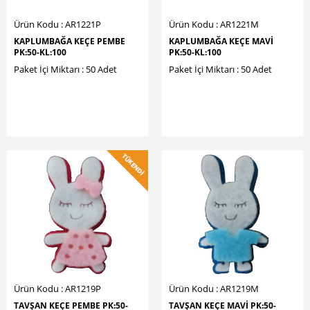
Ürün Kodu : AR1221P
Ürün Kodu : AR1221M
KAPLUMBAĞA KEÇE PEMBE
KAPLUMBAĞA KEÇE MAVİ
PK:50-KL:100
PK:50-KL:100
Paket İçi Miktarı : 50 Adet
Paket İçi Miktarı : 50 Adet
Ürün Kodu : AR1219P
Ürün Kodu : AR1219M
TAVŞAN KEÇE PEMBE PK:50-
TAVŞAN KEÇE MAVİ PK:50-