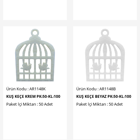
Ürün Kodu : AR1148K
Ürün Kodu : AR1148B
KUŞ KEÇE KREM PK:50-KL:100
KUŞ KEÇE BEYAZ PK:50-KL:100
Paket İçi Miktarı : 50 Adet
Paket İçi Miktarı : 50 Adet