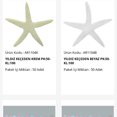
Ürün Kodu : AR1104K
Ürün Kodu : AR1104B
YILDIZ KEÇEDEN KREM PK:50-
YILDIZ KEÇEDEN BEYAZ PK:50-
KL:100
KL:100
Paket İçi Miktarı : 50 Adet
Paket İçi Miktarı : 50 Adet