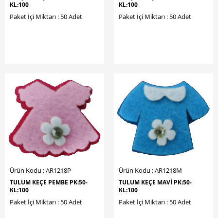
KL:100
KL:100
Paket İçi Miktarı : 50 Adet
Paket İçi Miktarı : 50 Adet
Ürün Kodu : AR1218P
Ürün Kodu : AR1218M
TULUM KEÇE PEMBE PK:50-
TULUM KEÇE MAVİ PK:50-
KL:100
KL:100
Paket İçi Miktarı : 50 Adet
Paket İçi Miktarı : 50 Adet