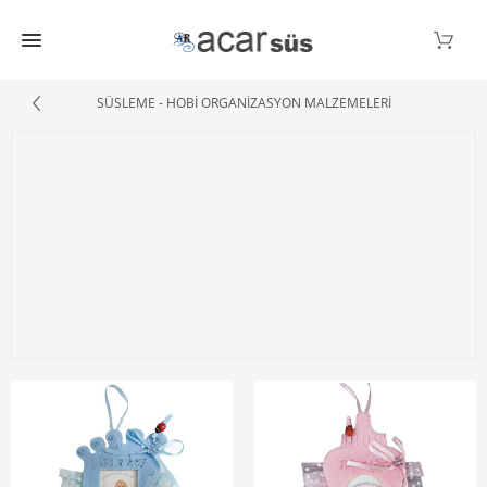
SÜSLEME - HOBİ ORGANİZASYON MALZEMELERİ