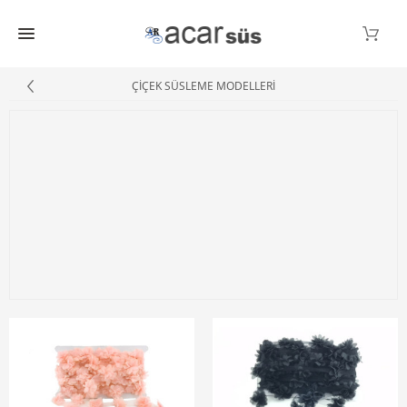
ÇİÇEK SÜSLEME MODELLERİ