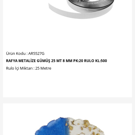
Ürün Kodu : AR5527G
RAFYA METALİZE GÜMÜŞ 25 MT 8 MM PK:20 RULO KL:500
Rulo İçi Miktarı : 25 Metre