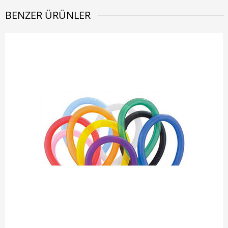
BENZER ÜRÜNLER