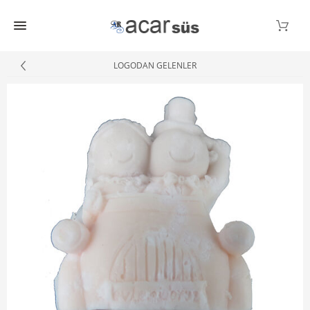
LOGODAN GELENLER