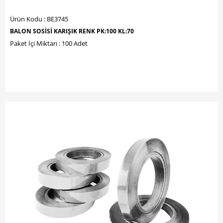
Ürün Kodu : BE3745
BALON SOSİSİ KARIŞIK RENK PK:100 KL:70
Paket İçi Miktarı : 100 Adet