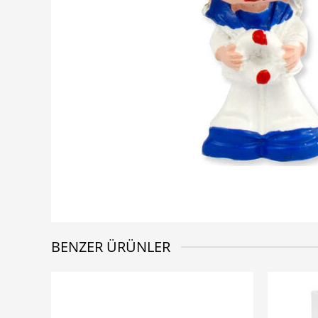
BENZER ÜRÜNLER