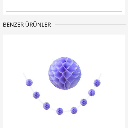
BENZER ÜRÜNLER