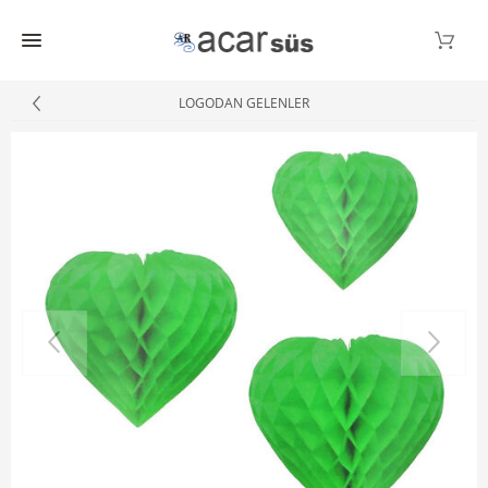
LOGODAN GELENLER