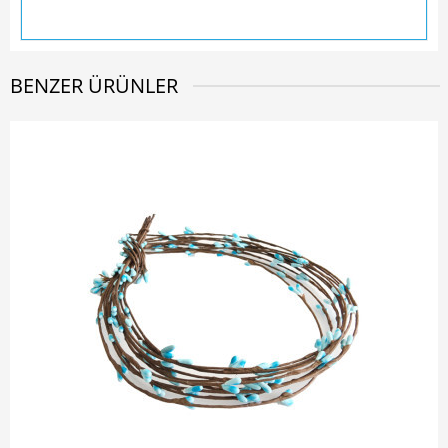
BENZER ÜRÜNLER