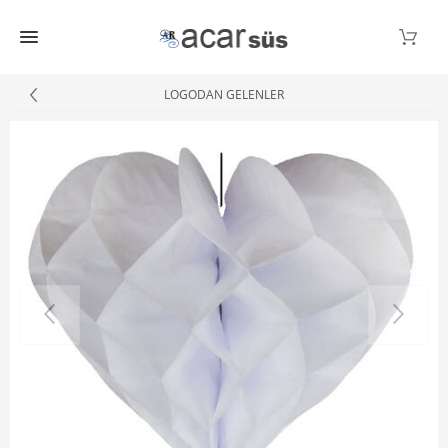
LOGODAN GELENLER