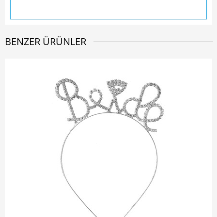
BENZER ÜRÜNLER