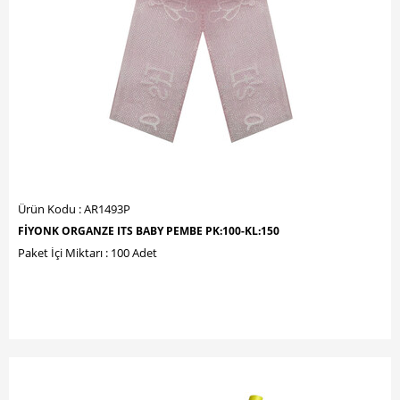
Ürün Kodu : AR1493P
FİYONK ORGANZE ITS BABY PEMBE PK:100-KL:150
Paket İçi Miktarı : 100 Adet