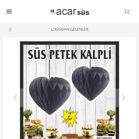
LOGODAN GELENLER