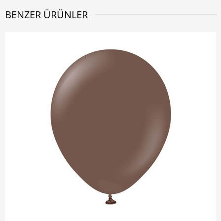
BENZER ÜRÜNLER