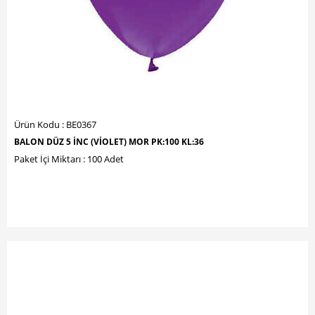
Ürün Kodu : BE0367
BALON DÜZ 5 İNC (VİOLET) MOR PK:100 KL:36
Paket İçi Miktarı : 100 Adet