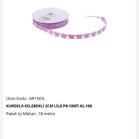
Ürün Kodu : AR1397L
KURDELA KELEBEKLİ 2CM LİLA PK:18MT-KL:180
Paket İçi Miktarı : 18 metre