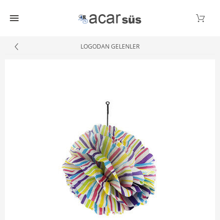
LOGODAN GELENLER