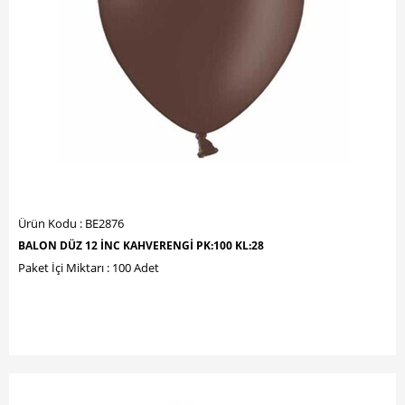
Ürün Kodu : BE2876
BALON DÜZ 12 İNC KAHVERENGİ PK:100 KL:28
Paket İçi Miktarı : 100 Adet