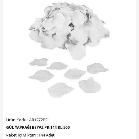
Ürün Kodu : AR1272BE
GÜL YAPRAĞI BEYAZ PK:144 KL:500
Paket İçi Miktarı : 144 Adet