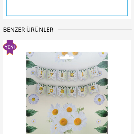
BENZER ÜRÜNLER