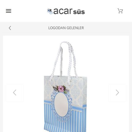
LOGODAN GELENLER