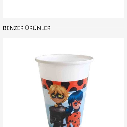
BENZER ÜRÜNLER