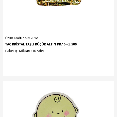
Ürün Kodu : AR1201A
TAÇ KRİSTAL TAŞLI KÜÇÜK ALTIN PK:10-KL:500
Paket İçi Miktarı : 10 Adet