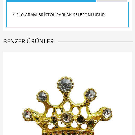
* 210 GRAM BRİSTOL PARLAK SELEFONLUDUR.
BENZER ÜRÜNLER