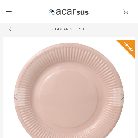
LOGODAN GELENLER