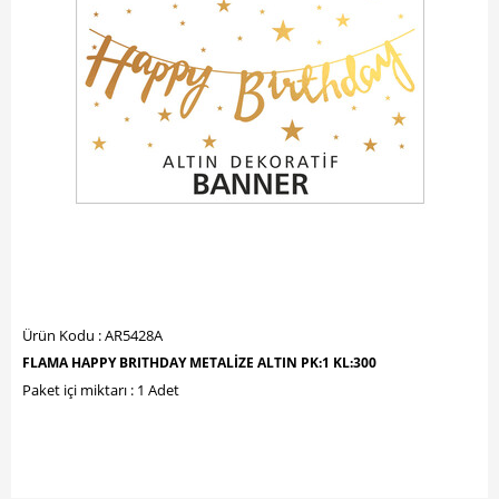
Ürün Kodu : AR5428A
FLAMA HAPPY BRITHDAY METALİZE ALTIN PK:1 KL:300
Paket içi miktarı : 1 Adet