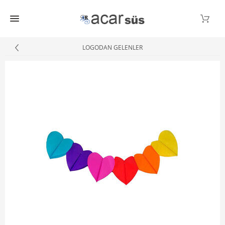
LOGODAN GELENLER