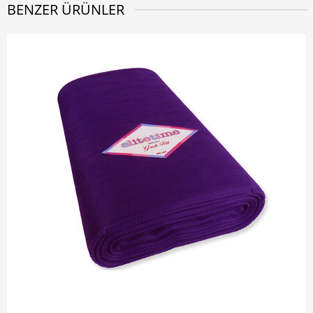
BENZER ÜRÜNLER