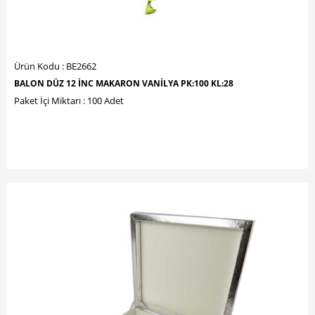
Ürün Kodu : BE2662
BALON DÜZ 12 İNC MAKARON VANİLYA PK:100 KL:28
Paket İçi Miktarı : 100 Adet