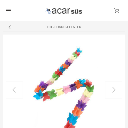
LOGODAN GELENLER