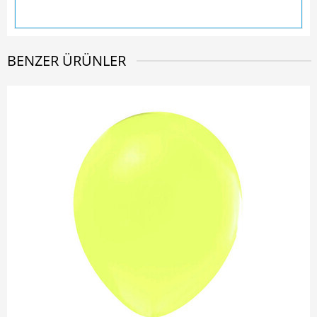
BENZER ÜRÜNLER