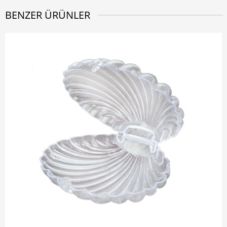
BENZER ÜRÜNLER