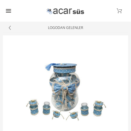
LOGODAN GELENLER