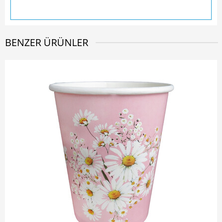
BENZER ÜRÜNLER