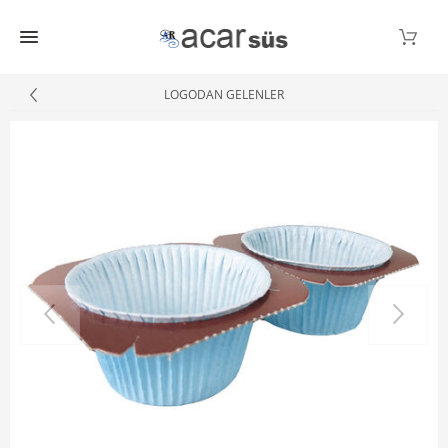
LOGODAN GELENLER