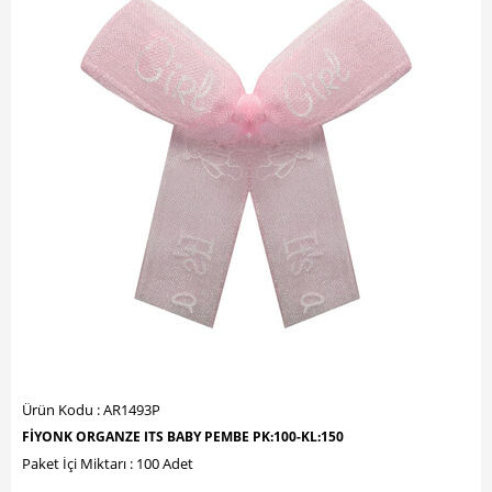
Ürün Kodu : AR1493P
FİYONK ORGANZE ITS BABY PEMBE PK:100-KL:150
Paket İçi Miktarı : 100 Adet