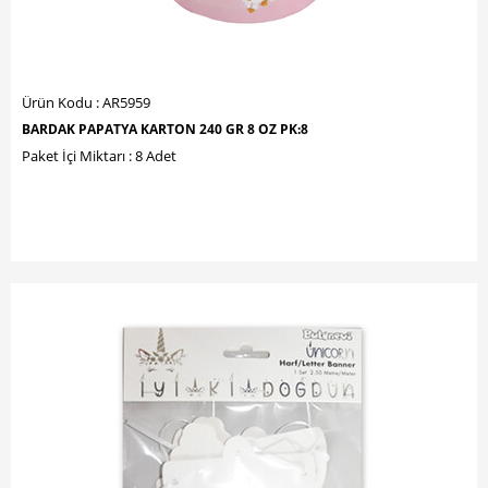
Ürün Kodu : AR5959
BARDAK PAPATYA KARTON 240 GR 8 OZ PK:8
Paket İçi Miktarı : 8 Adet