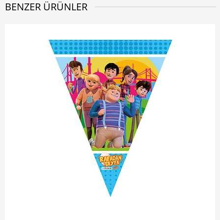
BENZER ÜRÜNLER