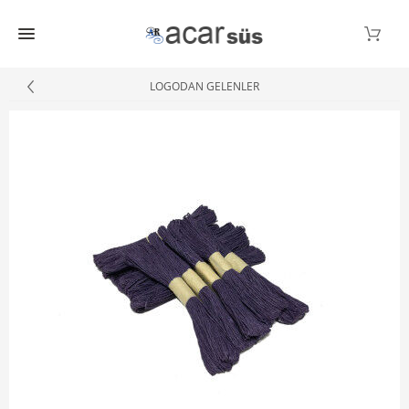
LOGODAN GELENLER