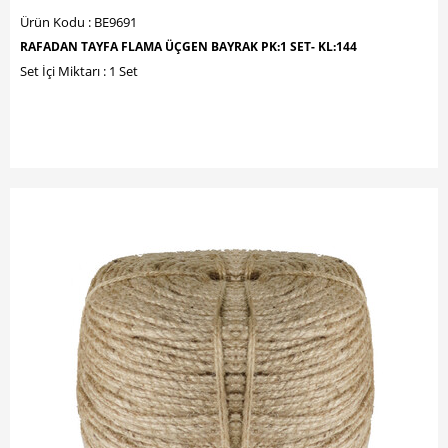
Ürün Kodu : BE9691
RAFADAN TAYFA FLAMA ÜÇGEN BAYRAK PK:1 SET- KL:144
Set İçi Miktarı : 1 Set