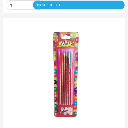
SEPETE EKLE