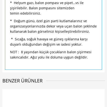
* Helyum gazı, balon pompası ve pipet…vs ile
şişirilebilir. Balon pompasını sitemizden
temin edebilirsiniz.
* Doğum günü, özel gün parti kutlamalarınız ve
organizasyonlarınızda dekor veya uçan balon şeklinde
kullanarak balon görselinizi kişiselleştirebilirsiniz.
* Sıcağa, soğuk havaya ve güneş ışıklarına karşı
duyarlı olduğundan değişim ve iadesi yoktur.
NOT : 8 yaşından küçük çocukların balon şişirmesi
sakıncalıdır. Ağız yolu ile doluma uygun değildir.
BENZER ÜRÜNLER