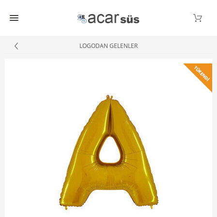
LOGODAN GELENLER