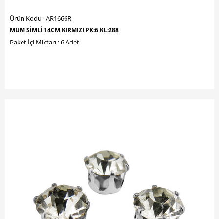
Ürün Kodu : AR1666R
MUM SİMLİ 14CM KIRMIZI PK:6 KL:288
Paket İçi Miktarı : 6 Adet