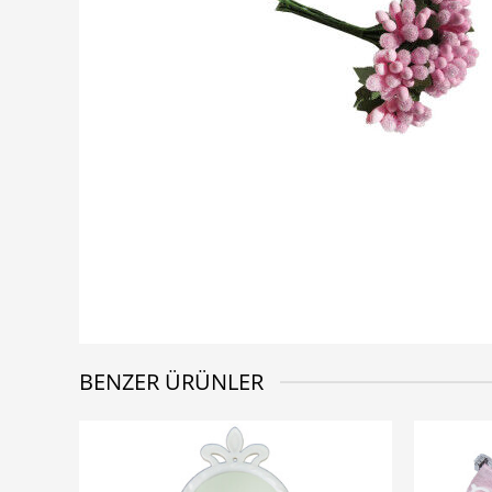
BENZER ÜRÜNLER