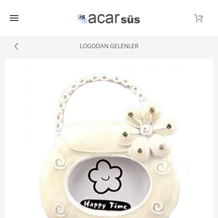
LOGODAN GELENLER