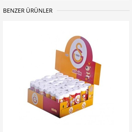
BENZER ÜRÜNLER