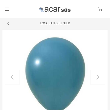
LOGODAN GELENLER