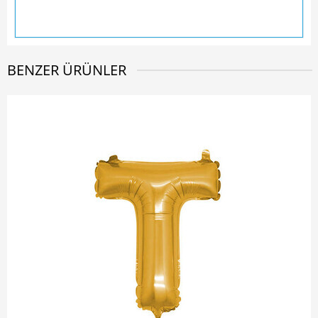
BENZER ÜRÜNLER