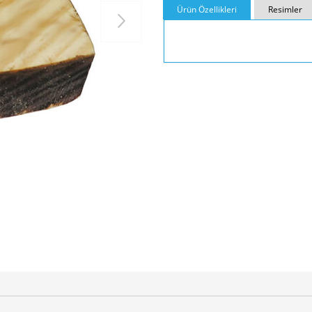
Ürün Özellikleri
Resimler