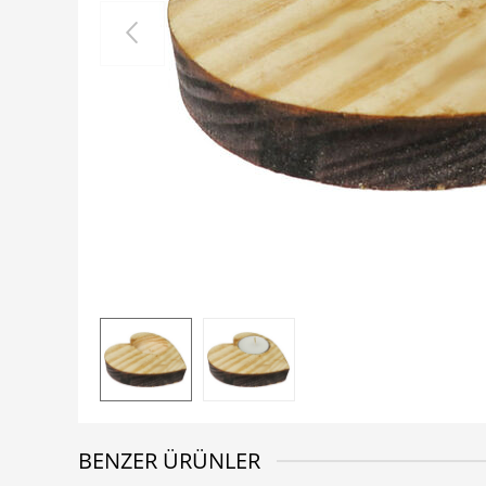
BENZER ÜRÜNLER